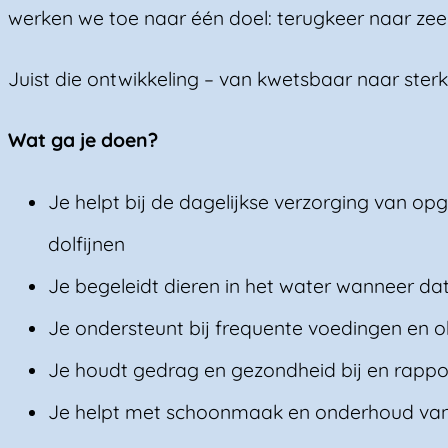
werken we toe naar één doel: terugkeer naar zee
Juist die ontwikkeling – van kwetsbaar naar sterk
Wat ga je doen?
Je helpt bij de dagelijkse verzorging van op
dolfijnen
Je begeleidt dieren in het water wanneer dat
Je ondersteunt bij frequente voedingen en o
Je houdt gedrag en gezondheid bij en rappor
Je helpt met schoonmaak en onderhoud van 