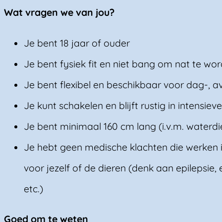
Wat vragen we van jou?
Je bent 18 jaar of ouder
Je bent fysiek fit en niet bang om nat te wo
Je bent flexibel en beschikbaar voor dag-, 
Je kunt schakelen en blijft rustig in intensieve
Je bent minimaal 160 cm lang (i.v.m. waterdi
Je hebt geen medische klachten die werken
voor jezelf of de dieren (denk aan epilepsie,
etc.)
Goed om te weten