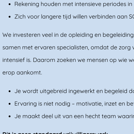
Rekening houden met intensieve periodes in
Zich voor langere tijd willen verbinden aan S
We investeren veel in de opleiding en begeleiding 
samen met ervaren specialisten, omdat de zorg 
intensief is. Daarom zoeken we mensen op wie 
erop aankomt.
Je wordt uitgebreid ingewerkt en begeleid d
Ervaring is niet nodig – motivatie, inzet en 
Je maakt deel uit van een hecht team waarin