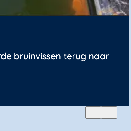
erde bruinvissen terug naar