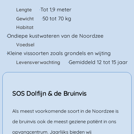
Tot 1,9 meter
Lengte
50 tot 70 kg
Gewicht
Habitat
Ondiepe kustwateren van de Noordzee
Voedsel
Kleine vissoorten zoals grondels en wijting
Gemiddeld 12 tot 15 jaar
Levensverwachting
SOS Dolfijn & de Bruinvis
Als meest voorkomende soort in de Noordzee is
de bruinvis ook de meest geziene patiënt in ons
opvangcentrum. Jaarlijks bieden wij