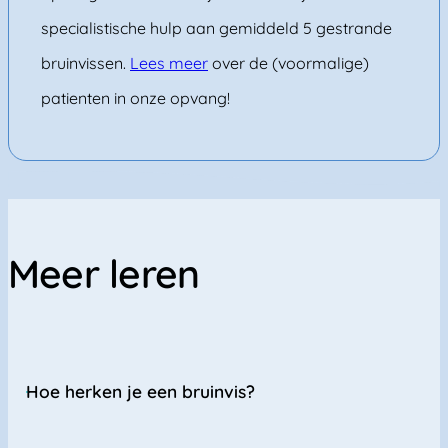
specialistische hulp aan gemiddeld 5 gestrande
bruinvissen.
Lees meer
over de (voormalige)
patienten in onze opvang!
Meer leren
Hoe herken je een bruinvis?