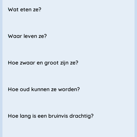
Wat eten ze?
Waar leven ze?
Hoe zwaar en groot zijn ze?
Hoe oud kunnen ze worden?
Hoe lang is een bruinvis drachtig?