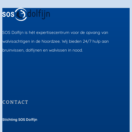
SOS Dolfijn is hét expertisecentrum voor de opvang van
walvisachtigen in de Noordzee. Wij bieden 24/7 hulp aan
bruinvissen, dolfijnen en walvissen in nood.
CONTACT
Stichting SOS Dolfijn