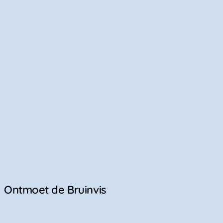
Ontmoet de Bruinvis