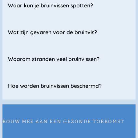
Waar kun je bruinvissen spotten?
Wat zijn gevaren voor de bruinvis?
Waarom stranden veel bruinvissen?
Hoe worden bruinvissen beschermd?
BOUW MEE AAN EEN GEZONDE TOEKOMST