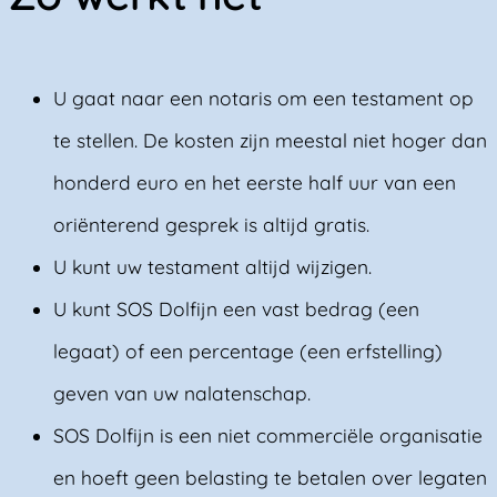
U gaat naar een notaris om een testament op
te stellen. De kosten zijn meestal niet hoger dan
honderd euro en het eerste half uur van een
oriënterend gesprek is altijd gratis.
U kunt uw testament altijd wijzigen.
U kunt SOS Dolfijn een vast bedrag (een
legaat) of een percentage (een erfstelling)
geven van uw nalatenschap.
SOS Dolfijn is een niet commerciële organisatie
en hoeft geen belasting te betalen over legaten