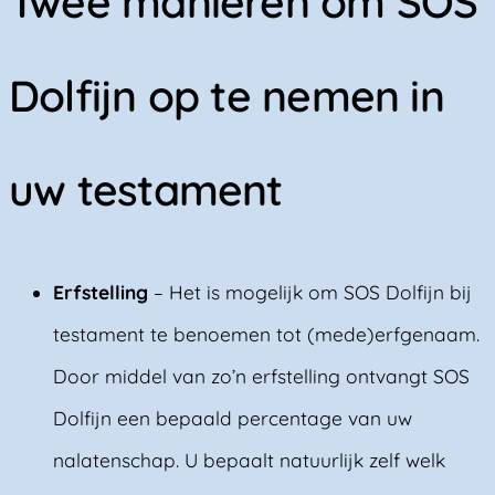
Twee manieren om SOS
Dolfijn op te nemen in
uw testament
Erfstelling
– Het is mogelijk om SOS Dolfijn bij
testament te benoemen tot (mede)erfgenaam.
Door middel van zo’n erfstelling ontvangt SOS
Dolfijn een bepaald percentage van uw
nalatenschap. U bepaalt natuurlijk zelf welk