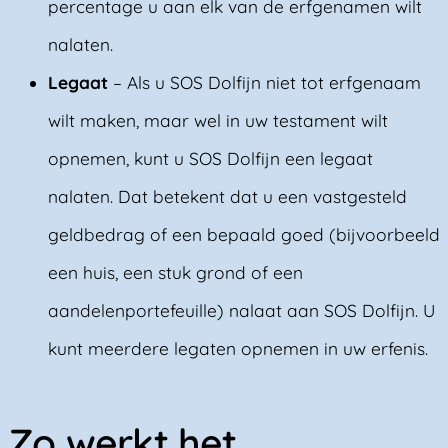
percentage u aan elk van de erfgenamen wilt
nalaten.
Legaat
– Als u SOS Dolfijn niet tot erfgenaam
wilt maken, maar wel in uw testament wilt
opnemen, kunt u SOS Dolfijn een legaat
nalaten. Dat betekent dat u een vastgesteld
geldbedrag of een bepaald goed (bijvoorbeeld
een huis, een stuk grond of een
aandelenportefeuille) nalaat aan SOS Dolfijn. U
kunt meerdere legaten opnemen in uw erfenis.
Zo werkt het