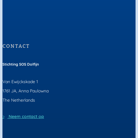
CONTACT
Stichting SOS Dolfijn
Van Ewijckskade 1
1761 JA, Anna Paulowna
The Netherlands
Neem contact op