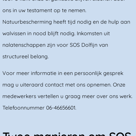
ons in uw testament op te nemen.
Natuurbescherming heeft tijd nodig en de hulp aan
walvissen in nood blijft nodig. Inkomsten uit
nalatenschappen zijn voor SOS Dolfijn van
structureel belang.
Voor meer informatie in een persoonlijk gesprek
mag u uiteraard contact met ons opnemen. Onze
medewerkers vertellen u graag meer over ons werk.
Telefoonnummer 06-46656601.