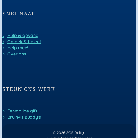
SNEL NAAR
Hulp & opvang
Ontdek & beleef
Help mee!
Over ons
STEUN ONS WERK
Eenmalige gift
Bruinvis Buddy’s
© 2026 SOS Dolfijn