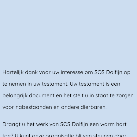
Hartelijk dank voor uw interesse om SOS Dolfijn op
te nemen in uw testament. Uw testament is een
belangrijk document en het stelt u in staat te zorgen
voor nabestaanden en andere dierbaren.
Draagt u het werk van SOS Dolfijn een warm hart
toe? U kunt onze organisatie blijven steunen door