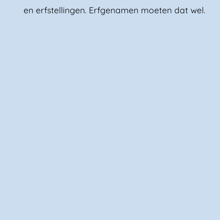
en erfstellingen. Erfgenamen moeten dat wel.