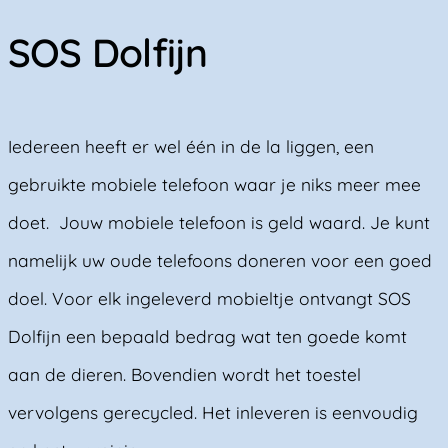
SOS Dolfijn
Iedereen heeft er wel één in de la liggen, een
gebruikte mobiele telefoon waar je niks meer mee
doet. Jouw mobiele telefoon is geld waard. Je kunt
namelijk uw oude telefoons doneren voor een goed
doel. Voor elk ingeleverd mobieltje ontvangt SOS
Dolfijn een bepaald bedrag wat ten goede komt
aan de dieren. Bovendien wordt het toestel
vervolgens gerecycled. Het inleveren is eenvoudig