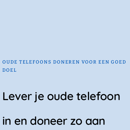
OUDE TELEFOONS DONEREN VOOR EEN GOED
DOEL
Lever je oude telefoon
in en doneer zo aan