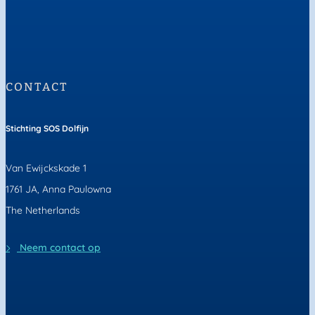
CONTACT
Stichting SOS Dolfijn
Van Ewijckskade 1
1761 JA, Anna Paulowna
The Netherlands
Neem contact op