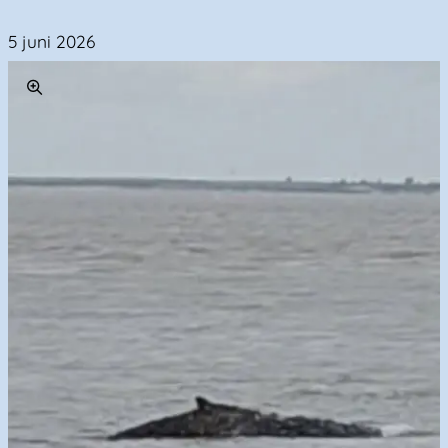
5 juni 2026