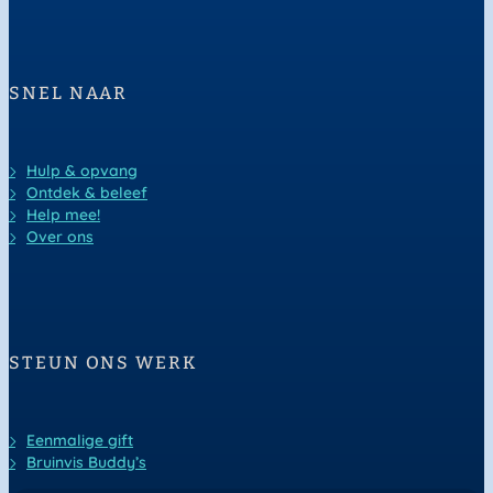
SNEL NAAR
Hulp & opvang
Ontdek & beleef
Help mee!
Over ons
STEUN ONS WERK
Eenmalige gift
Bruinvis Buddy’s