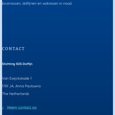
bruinvissen, dolfijnen en walvissen in nood.
CONTACT
Stichting SOS Dolfijn
Van Ewijckskade 1
1761 JA, Anna Paulowna
The Netherlands
Neem contact op