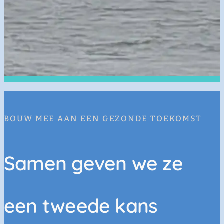
BOUW MEE AAN EEN GEZONDE TOEKOMST
Samen geven we ze
een tweede kans