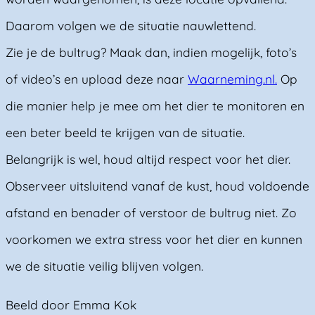
Daarom volgen we de situatie nauwlettend.
Zie je de bultrug? Maak dan, indien mogelijk, foto’s
of video’s en upload deze naar
Waarneming.nl.
Op
die manier help je mee om het dier te monitoren en
een beter beeld te krijgen van de situatie.
Belangrijk is wel, houd altijd respect voor het dier.
Observeer uitsluitend vanaf de kust, houd voldoende
afstand en benader of verstoor de bultrug niet. Zo
voorkomen we extra stress voor het dier en kunnen
we de situatie veilig blijven volgen.
Beeld door Emma Kok