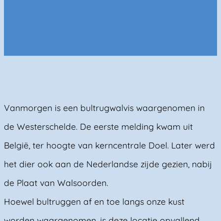
Vanmorgen is een bultrugwalvis waargenomen in
de Westerschelde. De eerste melding kwam uit
België, ter hoogte van kerncentrale Doel. Later werd
het dier ook aan de Nederlandse zijde gezien, nabij
de Plaat van Walsoorden.
Hoewel bultruggen af en toe langs onze kust
worden waargenomen, is deze locatie opvallend.