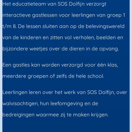
Het educatieteam van SOS Dolfijn verzorgt
interactieve gastlessen voor leerlingen van groep 1
t/m 8. De lessen sluiten aan op de belevingswereld
van de kinderen en zitten vol verhalen, beelden en
bijzondere weetjes over de dieren in de opvang.
Een gastles kan worden verzorgd voor één klas,
meerdere groepen of zelfs de hele school.
Leerlingen leren over het werk van SOS Dolfijn, over
walvisachtigen, hun leefomgeving en de
bedreigingen waarmee zij te maken krijgen.