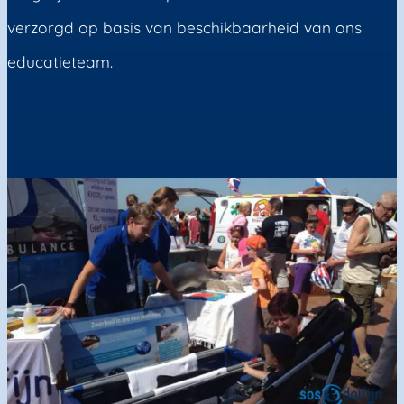
verzorgd op basis van beschikbaarheid van ons
educatieteam.