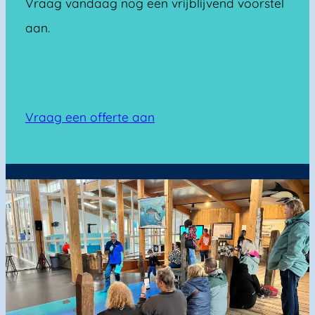
Vraag vandaag nog een vrijblijvend voorstel
aan.
Vraag een offerte aan