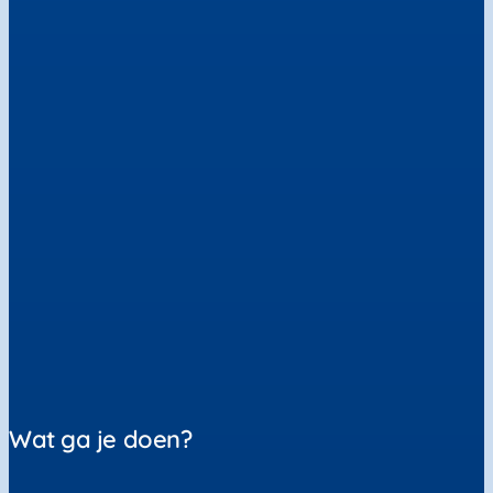
Wat ga je doen?