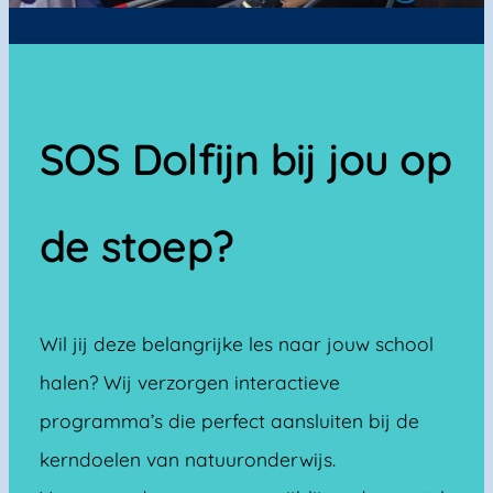
SOS Dolfijn bij jou op
de stoep?
Wil jij deze belangrijke les naar jouw school
halen? Wij verzorgen interactieve
programma’s die perfect aansluiten bij de
kerndoelen van natuuronderwijs.