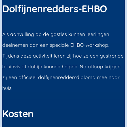
Dolfijnenredders-EHBO
Als aanvulling op de gastles kunnen leerlingen
deelnemen aan een speciale EHBO-workshop.
Tijdens deze activiteit leren zij hoe ze een gestrande
bruinvis of dolfijn kunnen helpen. Na afloop krijgen
zij een officieel
dolfijnenreddersdiploma
mee naar
huis.
Kosten