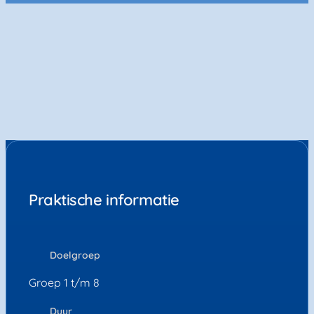
Praktische informatie
Doelgroep
Groep 1 t/m 8
Duur