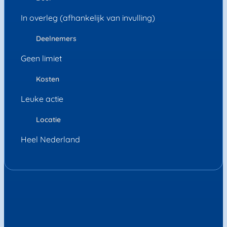
In overleg (afhankelijk van invulling)
Deelnemers
Geen limiet
Kosten
Leuke actie
Locatie
Heel Nederland