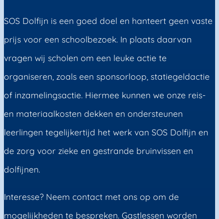
SOS Dolfijn is een goed doel en hanteert geen vaste
prijs voor een schoolbezoek. In plaats daarvan
vragen wij scholen om een leuke actie te
organiseren, zoals een sponsorloop, statiegeldactie
of inzamelingsactie. Hiermee kunnen we onze reis-
en materiaalkosten dekken en ondersteunen
leerlingen tegelijkertijd het werk van SOS Dolfijn en
de zorg voor zieke en gestrande bruinvissen en
dolfijnen.
Interesse? Neem contact met ons op om de
mogelijkheden te bespreken. Gastlessen worden